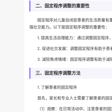
二、固定程序调整的重要性
固定程序对儿童自闭症患者的生活质量有
强社交能力。以下是固定程序调整的重要性：
1. 提高生活自理能力：通过调整固定程
2. 促进社交发展：调整固定程序有助于
3. 减轻焦虑情绪：固定程序调整有助于
三、固定程序调整方法
1. 了解患者的固定程序
首先，家长和专业人士需要了解患者的固
（1）观察：在日常活动中，注意患者的固