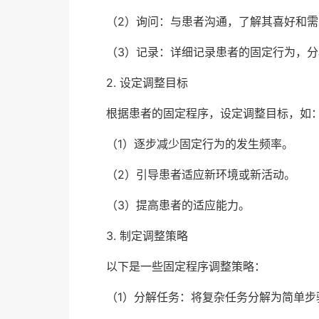
（2）询问：与患者沟通，了解其喜好和需
（3）记录：详细记录患者的固定行为，
2. 设定调整目标
根据患者的固定程序，设定调整目标，如
（1）逐步减少固定行为的发生频率。
（2）引导患者适应新环境或新活动。
（3）提高患者的适应能力。
3. 制定调整策略
以下是一些固定程序调整策略：
（1）分解任务：将复杂任务分解为简单步