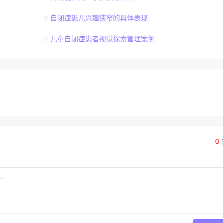
自闭症患儿兴趣狭窄的具体表现
儿童自闭症患者视觉探索管理案例
0