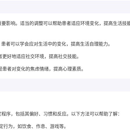
重要影响。适当的调整可以帮助患者适应环境变化，提高生活技
序，患者可以学会应对生活中的变化，提高生活自理能力。
患者更好地适应社交环境，提高社交技能。
减轻患者对变化的焦虑情绪，提高心理素质。
定程序，包括其偏好、习惯和反应。以下方法可以帮助了解：
定行为，如饮食、作息、游戏等。