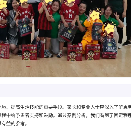
环境、提高生活技能的重要手段。家长和专业人士应深入了解患
过程中给予患者支持和鼓励。通过案例分析，我们看到了固定程
供有益的参考。