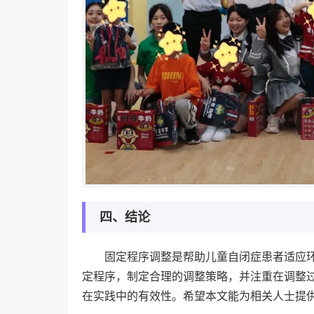
四、结论
固定程序调整是帮助儿童自闭症患者适应
定程序，制定合理的调整策略，并注重在调整
在实践中的有效性。希望本文能为相关人士提