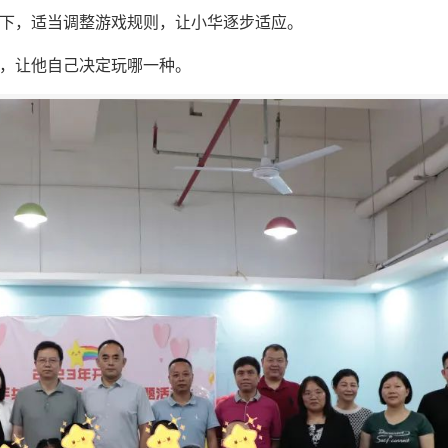
提下，适当调整游戏规则，让小华逐步适应。
择，让他自己决定玩哪一种。