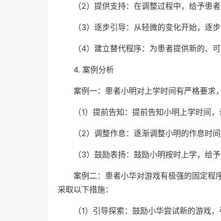
（2）提供支持：在调整过程中，给予患
（3）逐步引导：从轻微的变化开始，逐
（4）建立替代程序：为患者提供新的、
4. 案例分析
案例一：患者小明对上学时间有严格要求
（1）提前告知：提前告知小明上学时间，
（2）调整作息：逐渐调整小明的作息时
（3）鼓励表扬：鼓励小明按时上学，给
案例二：患者小华对游戏有极强的固定程
采取以下措施：
（1）引导探索：鼓励小华尝试新的游戏，