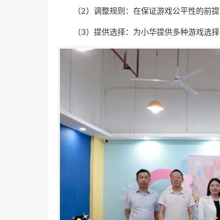
（2）调整规则：在保证游戏公平性的前
（3）提供选择：为小华提供多种游戏选