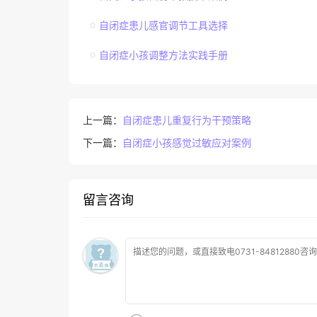
自闭症患儿感官调节工具选择
自闭症小孩调整方法实践手册
上一篇：
自闭症患儿重复行为干预策略
下一篇：
自闭症小孩感觉过敏应对案例
留言咨询