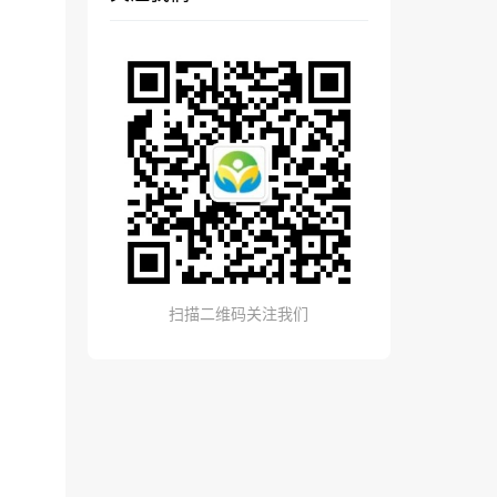
扫描二维码关注我们