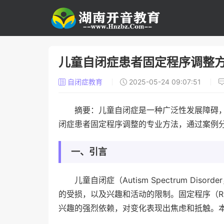
儿童自闭症患者固定程序调整
自闭症教育
2025-05-24 09:07:51
摘要：儿童自闭症是一种广泛性发展障碍
闭症患者固定程序调整的专业方法，通过案例
一、引言
儿童自闭症（Autism Spectrum D
的受损，以及兴趣和活动的限制。固定程序（Ri
兴趣的强烈依赖，对变化表现出焦虑和抵触。