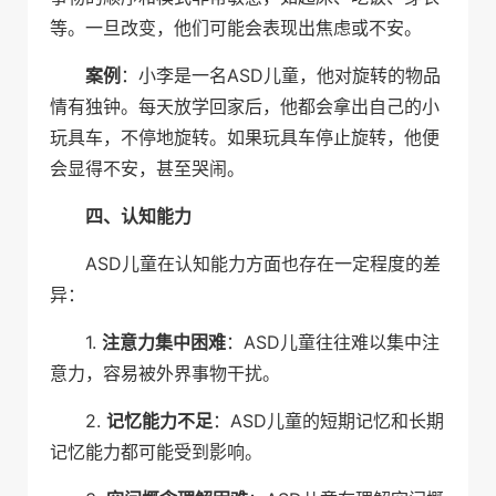
等。一旦改变，他们可能会表现出焦虑或不安。
案例
：小李是一名ASD儿童，他对旋转的物品
情有独钟。每天放学回家后，他都会拿出自己的小
玩具车，不停地旋转。如果玩具车停止旋转，他便
会显得不安，甚至哭闹。
四、认知能力
ASD儿童在认知能力方面也存在一定程度的差
异：
1.
注意力集中困难
：ASD儿童往往难以集中注
意力，容易被外界事物干扰。
2.
记忆能力不足
：ASD儿童的短期记忆和长期
记忆能力都可能受到影响。