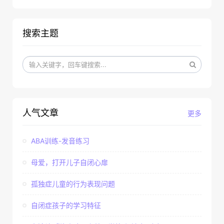
搜索主题
人气文章
更多
ABA训练-发音练习
母爱，打开儿子自闭心扉
孤独症儿童的行为表现问题
自闭症孩子的学习特征