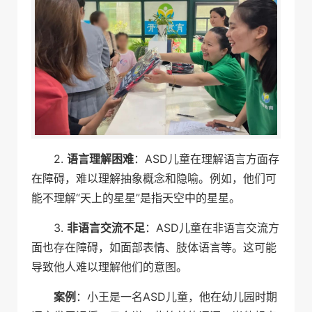
2.
语言理解困难
：ASD儿童在理解语言方面存
在障碍，难以理解抽象概念和隐喻。例如，他们可
能不理解“天上的星星”是指天空中的星星。
3.
非语言交流不足
：ASD儿童在非语言交流方
面也存在障碍，如面部表情、肢体语言等。这可能
导致他人难以理解他们的意图。
案例
：小王是一名ASD儿童，他在幼儿园时期