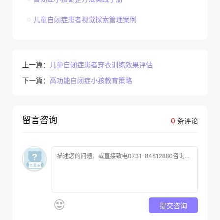
儿童自闭症患者视觉探索管理案例
上一篇：
儿童自闭症患者穿衣训练效果评估
下一篇：
高功能自闭症小孩教育策略
留言咨询
0
条评论
提交咨询