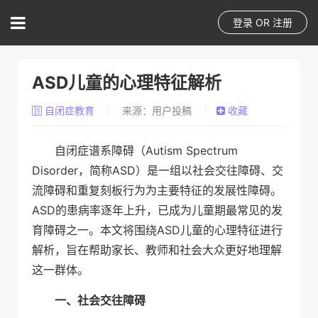
登录
OR
注册
ASD儿童的心理特征解析
自闭症教育
来源：用户投稿
收藏
自闭症谱系障碍（Autism Spectrum
Disorder，简称ASD）是一组以社会交往障碍、交
流障碍和重复刻板行为为主要特征的发展性障碍。
ASD的患病率逐年上升，已成为儿童期最常见的发
育障碍之一。本文将围绕ASD儿童的心理特征进行
解析，旨在帮助家长、教师和社会大众更好地理解
这一群体。
一、社会交往障碍