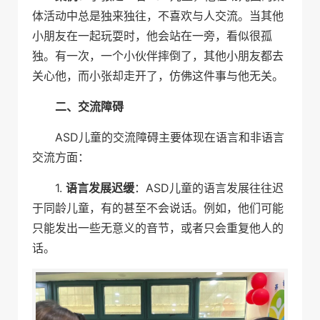
体活动中总是独来独往，不喜欢与人交流。当其他
小朋友在一起玩耍时，他会站在一旁，看似很孤
独。有一次，一个小伙伴摔倒了，其他小朋友都去
关心他，而小张却走开了，仿佛这件事与他无关。
二、交流障碍
ASD儿童的交流障碍主要体现在语言和非语言
交流方面：
1.
语言发展迟缓
：ASD儿童的语言发展往往迟
于同龄儿童，有的甚至不会说话。例如，他们可能
只能发出一些无意义的音节，或者只会重复他人的
话。