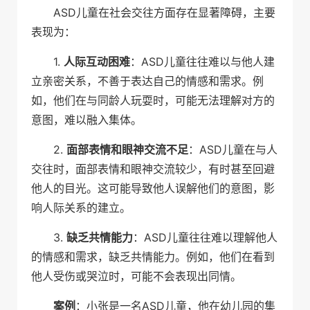
ASD儿童在社会交往方面存在显著障碍，主要
表现为：
1.
人际互动困难
：ASD儿童往往难以与他人建
立亲密关系，不善于表达自己的情感和需求。例
如，他们在与同龄人玩耍时，可能无法理解对方的
意图，难以融入集体。
2.
面部表情和眼神交流不足
：ASD儿童在与人
交往时，面部表情和眼神交流较少，有时甚至回避
他人的目光。这可能导致他人误解他们的意图，影
响人际关系的建立。
3.
缺乏共情能力
：ASD儿童往往难以理解他人
的情感和需求，缺乏共情能力。例如，他们在看到
他人受伤或哭泣时，可能不会表现出同情。
案例
：小张是一名ASD儿童，他在幼儿园的集