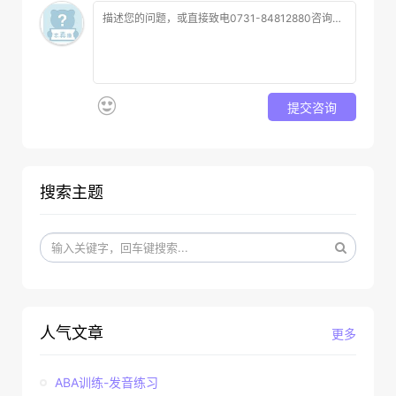
提交咨询
搜索主题
人气文章
更多
ABA训练-发音练习