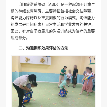
自闭症谱系障碍（ASD）是一种起源于儿童早
期的神经发育障碍，主要特征包括社会交往障碍、
沟通能力障碍以及重复刻板的行为模式。沟通能力
的发展是自闭症患儿日常生活和学业发展的关键，
因此，针对自闭症患儿的沟通训练成为治疗的重要
组成部分。
二、沟通训练效果评估的方法