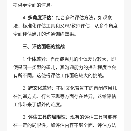
提供更全面的信息。
4.
多角度评估
：结合多种评估方法，如观察
法、标准化评估工具和父母/教师评估，从多个角度
全面评估患儿的沟通训练效果。
三、评估面临的挑战
1.
个体差异
：自闭症患儿的个体差异较大，即
使是同一类型的患儿，其沟通能力的提升程度也会
有所不同。这使得评估工作面临较大的挑战。
2.
跨文化差异
：不同文化背景下的自闭症患儿
在沟通方式、行为表现等方面存在差异，这给评估
工作带来了额外的难度。
3.
评估工具的局限性
：现有的评估工具可能存
在一定的局限性，如评估内容不够全面、评估方法