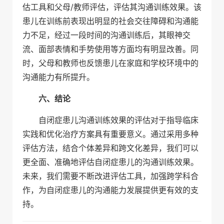
估工具和父母/教师评估，评估其沟通训练效果。该
患儿在训练前表现出明显的社会交往障碍和沟通能
力不足，经过一段时间的沟通训练后，其眼神交
流、面部表情和手势使用等方面均有明显改善。同
时，父母和教师也反馈患儿在家庭和学校环境中的
沟通能力有所提升。
六、结论
自闭症患儿沟通训练效果的评估对于指导临床
实践和优化治疗方案具有重要意义。通过采用多种
评估方法，结合个体差异和跨文化差异，我们可以
更全面、准确地评估自闭症患儿的沟通训练效果。
未来，我们需要不断改进评估工具，加强跨学科合
作，为自闭症患儿的沟通能力发展提供更有效的支
持。