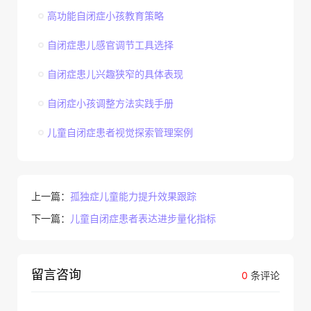
高功能自闭症小孩教育策略
自闭症患儿感官调节工具选择
自闭症患儿兴趣狭窄的具体表现
自闭症小孩调整方法实践手册
儿童自闭症患者视觉探索管理案例
上一篇：
孤独症儿童能力提升效果跟踪
下一篇：
儿童自闭症患者表达进步量化指标
留言咨询
0
条评论