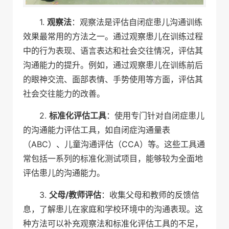
1.
观察法
：观察法是评估自闭症患儿沟通训练
效果最常用的方法之一。通过观察患儿在训练过程
中的行为表现、语言表达和社会交往情况，评估其
沟通能力的提升。例如，通过观察患儿在训练前后
的眼神交流、面部表情、手势使用等方面，评估其
社会交往能力的改善。
2.
标准化评估工具
：使用专门针对自闭症患儿
的沟通能力评估工具，如自闭症沟通量表
（ABC）、儿童沟通评估（CCA）等。这些工具通
常包括一系列的标准化测试项目，能够较为全面地
评估患儿的沟通能力。
3.
父母/教师评估
：收集父母和教师的反馈信
息，了解患儿在家庭和学校环境中的沟通表现。这
种方法可以补充观察法和标准化评估工具的不足，