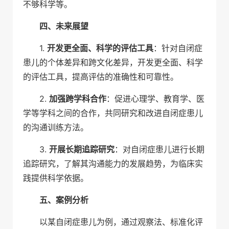
不够科学等。
四、未来展望
1.
开发更全面、科学的评估工具
：针对自闭症
患儿的个体差异和跨文化差异，开发更全面、科学
的评估工具，提高评估的准确性和可靠性。
2.
加强跨学科合作
：促进心理学、教育学、医
学等学科之间的合作，共同研究和改进自闭症患儿
的沟通训练方法。
3.
开展长期追踪研究
：对自闭症患儿进行长期
追踪研究，了解其沟通能力的发展趋势，为临床实
践提供科学依据。
五、案例分析
以某自闭症患儿为例，通过观察法、标准化评