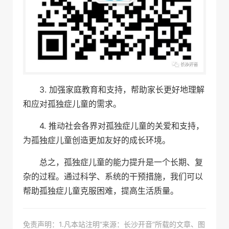
3. 加强家庭教育和支持，帮助家长更好地理解
和应对孤独症儿童的需求。
4. 推动社会各界对孤独症儿童的关爱和支持，
为孤独症儿童创造更加友好的成长环境。
总之，孤独症儿童的能力提升是一个长期、复
杂的过程。通过科学、系统的干预措施，我们可以
帮助孤独症儿童克服困难，提高生活质量。
免责声明：1.凡本站注明“来源：长沙开音”所载的文章、图