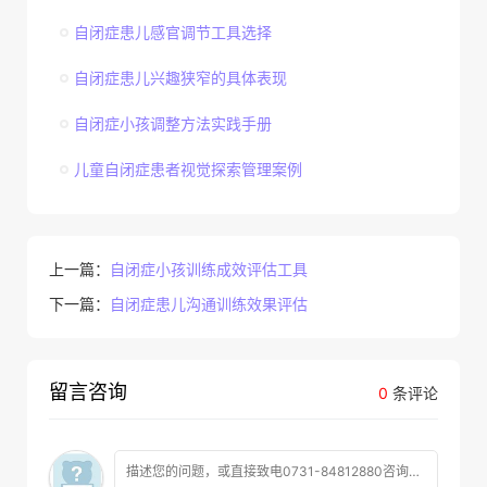
自闭症患儿感官调节工具选择
自闭症患儿兴趣狭窄的具体表现
自闭症小孩调整方法实践手册
儿童自闭症患者视觉探索管理案例
上一篇：
自闭症小孩训练成效评估工具
下一篇：
自闭症患儿沟通训练效果评估
留言咨询
0
条评论