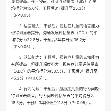
显著提高。在干预前，社交互动量表（SIS）的平
均得分为15.6分，干预后3年提升至25.3分
（P<0.05）。
2. 语言能力：干预后，孤独症儿童的语言能力
也得到显著提升。沟通发展评估量表（CDI）的平
均得分为22.8分，干预后3年提升至35.2分
（P<0.05）。
3. 认知能力：干预后，孤独症儿童的认知能力
有所提高，但提升幅度不大。孤独症儿童评估量表
（ABC）的平均得分为38.5分，干预后3年提升至
45.2分（P<0.05）。
4. 行为问题：干预后，孤独症儿童的行为问题
得到显著改善。行为问题评估量表的平均得分为
18.5分，干预后3年降低至11.3分（P<0.05）。