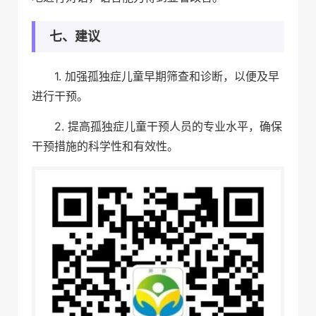
七、建议
1. 加强孤独症儿童早期筛查和诊断，以便及早
进行干预。
2. 提高孤独症儿童干预人员的专业水平，确保
干预措施的科学性和有效性。