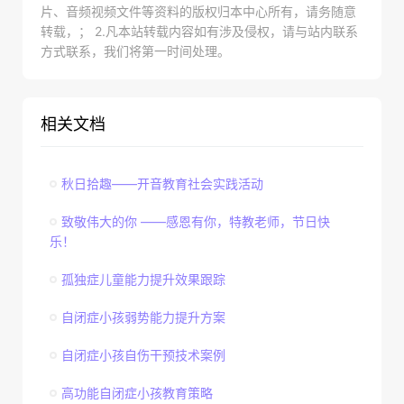
片、音频视频文件等资料的版权归本中心所有，请务随意
转载，； 2.凡本站转载内容如有涉及侵权，请与站内联系
方式联系，我们将第一时间处理。
相关文档
秋日拾趣——开音教育社会实践活动
致敬伟大的你 ——感恩有你，特教老师，节日快
乐！
孤独症儿童能力提升效果跟踪
自闭症小孩弱势能力提升方案
自闭症小孩自伤干预技术案例
高功能自闭症小孩教育策略