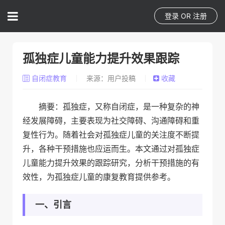
登录
OR
注册
孤独症儿童能力提升效果跟踪
自闭症教育
来源：用户投稿
收藏
摘要：孤独症，又称自闭症，是一种复杂的神
经发展障碍，主要表现为社交障碍、沟通障碍和重
复性行为。随着社会对孤独症儿童的关注度不断提
升，各种干预措施也应运而生。本文通过对孤独症
儿童能力提升效果的跟踪研究，分析干预措施的有
效性，为孤独症儿童的康复教育提供参考。
一、引言