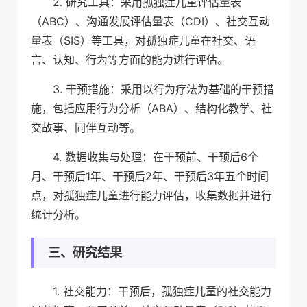
2. 研究工具：采用孤独症儿童评估量表
（ABC）、沟通发展评估量表（CDI）、社交互动
量表（SIS）等工具，对孤独症儿童在社交、语
言、认知、行为等方面的能力进行评估。
3. 干预措施：采用以行为疗法为基础的干预措
施，包括应用行为分析（ABA）、结构化教学、社
交故事、同伴互动等。
4. 数据收集与处理：在干预前、干预后6个
月、干预后1年、干预后2年、干预后3年五个时间
点，对孤独症儿童进行能力评估，收集数据并进行
统计分析。
三、研究结果
1. 社交能力：干预后，孤独症儿童的社交能力