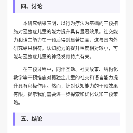
四、讨论
本研究结果表明，以行为疗法为基础的干预措
施对孤独症儿童的能力提升具有显著效果。社交能
力和语言能力在干预后得到显著提高，这与国内外
研究结果相符。认知能力的提升幅度相对较小，可
能与孤独症儿童的神经发育特点有关。
在干预过程中，同伴互动、社交故事、结构化
教学等干预措施对孤独症儿童的社交和语言能力提
升具有积极作用。然而，针对认知能力的干预效果
有限，提示我们需要进一步探索和优化认知干预策
略。
五、结论