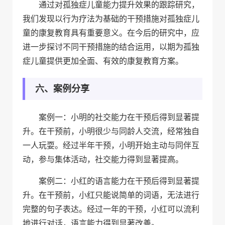
通过对孤独症儿童能力提升效果的跟踪研究，
我们发现以行为疗法为基础的干预措施对孤独症儿
童的康复教育具有重要意义。在今后的研究中，应
进一步探讨不同干预措施的结合运用，以期为孤独
症儿童提供更加全面、有效的康复教育方案。
六、案例分享
案例一：小明的社交能力在干预后得到显著提
升。在干预前，小明很少与同龄人交流，经常独自
一人玩耍。经过半年干预，小明开始主动与同伴互
动，参与集体活动，社交能力得到显著提高。
案例二：小红的语言能力在干预后得到显著提
升。在干预前，小红只能说简单的词语，无法进行
完整的句子表达。经过一年的干预，小红可以流利
地进行对话，语言能力得到显著改善。