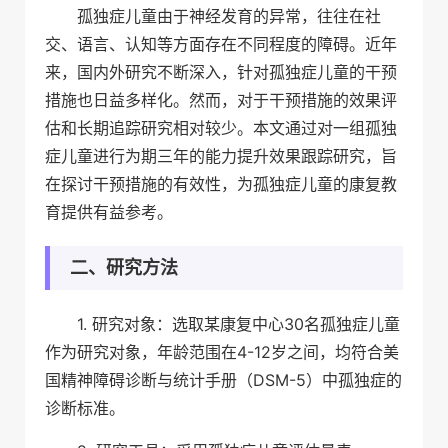
孤独症儿童由于神经发育的异常，往往在社
交、语言、认知等方面存在不同程度的障碍。近年
来，国内外研究不断深入，针对孤独症儿童的干预
措施也日益多样化。然而，对于干预措施的效果评
估和长期追踪研究相对较少。本文通过对一组孤独
症儿童进行为期三年的能力提升效果跟踪研究，旨
在探讨干预措施的有效性，为孤独症儿童的康复教
育提供有益参考。
二、研究方法
1. 研究对象：选取某康复中心30名孤独症儿童
作为研究对象，年龄范围在4-12岁之间，均符合美
国精神障碍诊断与统计手册（DSM-5）中孤独症的
诊断标准。