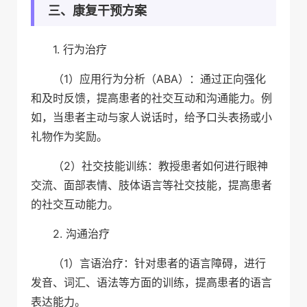
三、康复干预方案
1. 行为治疗
（1）应用行为分析（ABA）：通过正向强化
和及时反馈，提高患者的社交互动和沟通能力。例
如，当患者主动与家人说话时，给予口头表扬或小
礼物作为奖励。
（2）社交技能训练：教授患者如何进行眼神
交流、面部表情、肢体语言等社交技能，提高患者
的社交互动能力。
2. 沟通治疗
（1）言语治疗：针对患者的语言障碍，进行
发音、词汇、语法等方面的训练，提高患者的语言
表达能力。