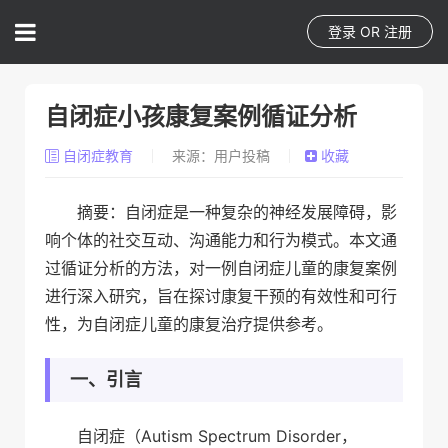
登录
OR
注册
自闭症小孩康复案例循证分析
自闭症教育
来源：用户投稿
收藏
摘要：自闭症是一种复杂的神经发展障碍，影
响个体的社交互动、沟通能力和行为模式。本文通
过循证分析的方法，对一例自闭症儿童的康复案例
进行深入研究，旨在探讨康复干预的有效性和可行
性，为自闭症儿童的康复治疗提供参考。
一、引言
自闭症（Autism Spectrum Disorder，