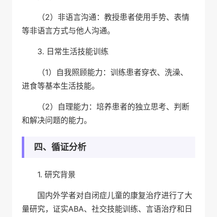
（2）非语言沟通：教授患者使用手势、表情
等非语言方式与他人沟通。
3. 日常生活技能训练
（1）自我照顾能力：训练患者穿衣、洗澡、
进食等基本生活技能。
（2）自理能力：培养患者的独立思考、判断
和解决问题的能力。
四、循证分析
1. 研究背景
国内外学者对自闭症儿童的康复治疗进行了大
量研究，证实ABA、社交技能训练、言语治疗和日