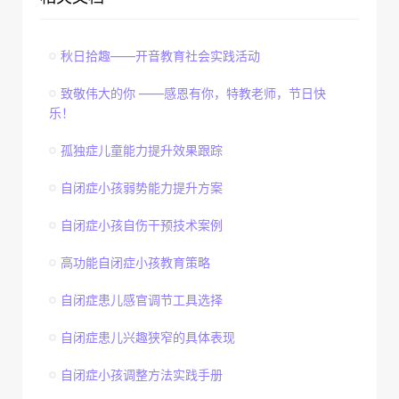
秋日拾趣——开音教育社会实践活动
致敬伟大的你 ——感恩有你，特教老师，节日快
乐！
孤独症儿童能力提升效果跟踪
自闭症小孩弱势能力提升方案
自闭症小孩自伤干预技术案例
高功能自闭症小孩教育策略
自闭症患儿感官调节工具选择
自闭症患儿兴趣狭窄的具体表现
自闭症小孩调整方法实践手册