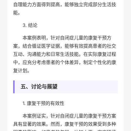
自理能力方面得到提高，能够独立完成部分生活技
能。
3. 结论
本案例表明，针对自闭症儿童的康复干预方
案，结合循证医学证据，能够有效提高患者的社交
互动、沟通能力和日常生活技能。在实际康复过程
中，应充分考虑患者的个体差异，制定个性化的康
复计划。
五、讨论与展望
1. 康复干预的有效性
本案例证实，针对自闭症儿童的康复干预方案
具有显著的效果。然而，康复干预的效果受到多种