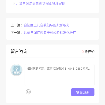
儿童自闭症患者视觉探索管理案例
上一篇：
自闭症患儿自我倡导组织影响力
下一篇：
儿童自闭症患者干预经验标准化推广
留言咨询
0
条评论
提交咨询