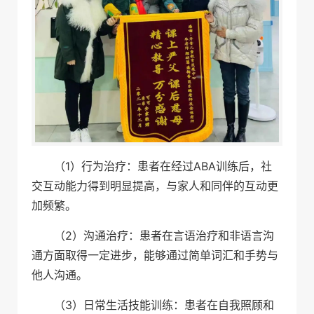
（1）行为治疗：患者在经过ABA训练后，社
交互动能力得到明显提高，与家人和同伴的互动更
加频繁。
（2）沟通治疗：患者在言语治疗和非语言沟
通方面取得一定进步，能够通过简单词汇和手势与
他人沟通。
（3）日常生活技能训练：患者在自我照顾和