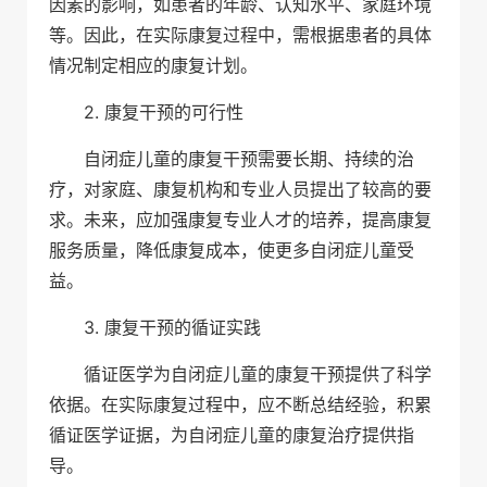
因素的影响，如患者的年龄、认知水平、家庭环境
等。因此，在实际康复过程中，需根据患者的具体
情况制定相应的康复计划。
2. 康复干预的可行性
自闭症儿童的康复干预需要长期、持续的治
疗，对家庭、康复机构和专业人员提出了较高的要
求。未来，应加强康复专业人才的培养，提高康复
服务质量，降低康复成本，使更多自闭症儿童受
益。
3. 康复干预的循证实践
循证医学为自闭症儿童的康复干预提供了科学
依据。在实际康复过程中，应不断总结经验，积累
循证医学证据，为自闭症儿童的康复治疗提供指
导。