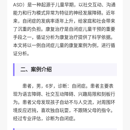
ASD）是一种起源于儿童早期，以社交互动、沟通
能力和行为模式异常为特征的神经发展障碍。近年
来，自闭症的发病率逐年上升，给家庭和社会带来
了沉重的负担。康复治疗是自闭症儿童干预的重要
手段之一，循证分析为康复治疗提供了科学依据。
本文将以一例自闭症儿童的康复案例为例，进行循
证分析。
二、案例介绍
患者，男，6岁，诊断：自闭症。患者主要表
现为语言障碍、社交互动障碍、兴趣局限和刻板行
为。患者父母发现孩子自幼不与人交流，对周围环
境反应迟钝，喜欢独自玩耍，不跟随父母的指令。
经过专业评估，诊断为自闭症。