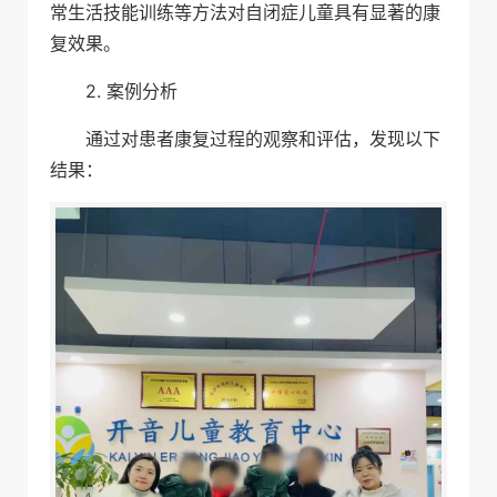
常生活技能训练等方法对自闭症儿童具有显著的康
复效果。
2. 案例分析
通过对患者康复过程的观察和评估，发现以下
结果：