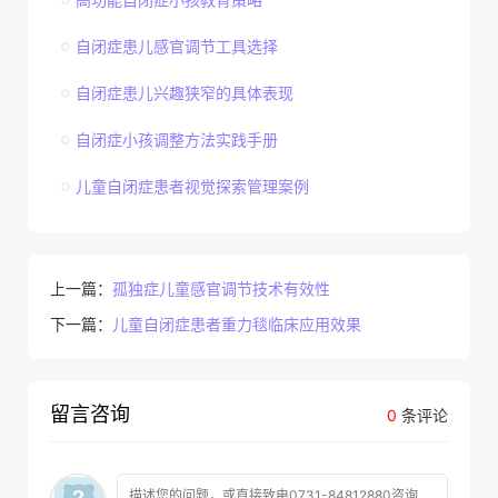
自闭症患儿感官调节工具选择
自闭症患儿兴趣狭窄的具体表现
自闭症小孩调整方法实践手册
儿童自闭症患者视觉探索管理案例
上一篇：
孤独症儿童感官调节技术有效性
下一篇：
儿童自闭症患者重力毯临床应用效果
留言咨询
0
条评论