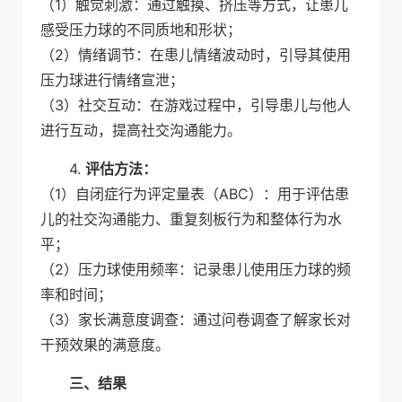
（1）触觉刺激：通过触摸、挤压等方式，让患儿
感受压力球的不同质地和形状；
（2）情绪调节：在患儿情绪波动时，引导其使用
压力球进行情绪宣泄；
（3）社交互动：在游戏过程中，引导患儿与他人
进行互动，提高社交沟通能力。
4.
评估方法：
（1）自闭症行为评定量表（ABC）：用于评估患
儿的社交沟通能力、重复刻板行为和整体行为水
平；
（2）压力球使用频率：记录患儿使用压力球的频
率和时间；
（3）家长满意度调查：通过问卷调查了解家长对
干预效果的满意度。
三、结果