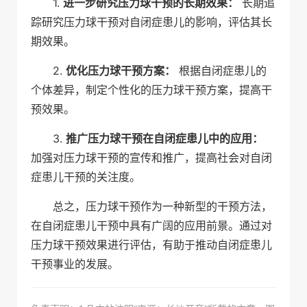
1.
进一步研究压力球干预的长期效果：
长期追
踪研究压力球干预对自闭症患儿的影响，评估其长
期效果。
2.
优化压力球干预方案：
根据自闭症患儿的
个体差异，制定个性化的压力球干预方案，提高干
预效果。
3.
推广压力球干预在自闭症患儿中的应用：
加强对压力球干预的宣传和推广，提高社会对自闭
症患儿干预的关注度。
总之，压力球干预作为一种新型的干预方法，
在自闭症患儿干预中具有广阔的应用前景。通过对
压力球干预效果进行评估，有助于推动自闭症患儿
干预事业的发展。