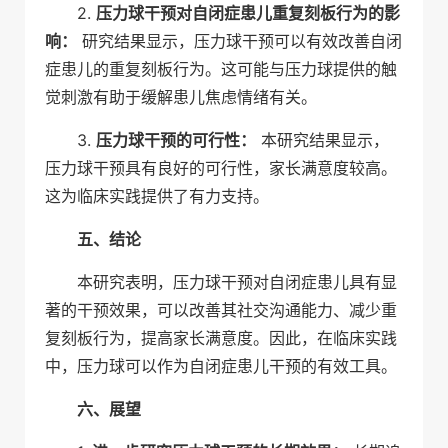
2.
压力球干预对自闭症患儿重复刻板行为的影
响：
研究结果显示，压力球干预可以有效改善自闭
症患儿的重复刻板行为。这可能与压力球提供的触
觉刺激有助于缓解患儿焦虑情绪有关。
3.
压力球干预的可行性：
本研究结果显示，
压力球干预具有良好的可行性，家长满意度较高。
这为临床实践提供了有力支持。
五、结论
本研究表明，压力球干预对自闭症患儿具有显
著的干预效果，可以改善其社交沟通能力、减少重
复刻板行为，提高家长满意度。因此，在临床实践
中，压力球可以作为自闭症患儿干预的有效工具。
六、展望