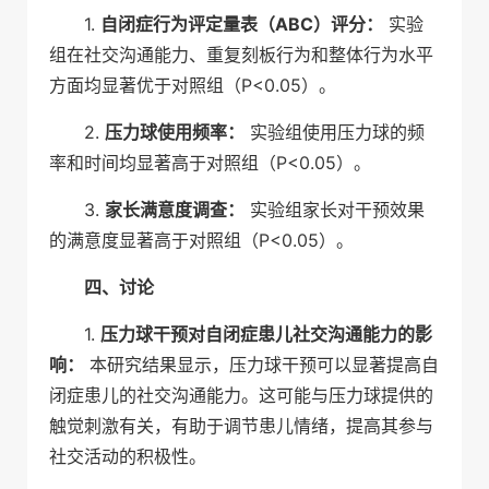
1.
自闭症行为评定量表（ABC）评分：
实验
组在社交沟通能力、重复刻板行为和整体行为水平
方面均显著优于对照组（P<0.05）。
2.
压力球使用频率：
实验组使用压力球的频
率和时间均显著高于对照组（P<0.05）。
3.
家长满意度调查：
实验组家长对干预效果
的满意度显著高于对照组（P<0.05）。
四、讨论
1.
压力球干预对自闭症患儿社交沟通能力的影
响：
本研究结果显示，压力球干预可以显著提高自
闭症患儿的社交沟通能力。这可能与压力球提供的
触觉刺激有关，有助于调节患儿情绪，提高其参与
社交活动的积极性。