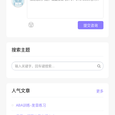
提交咨询
搜索主题
人气文章
更多
ABA训练-发音练习