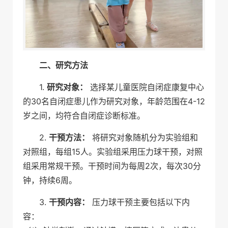
二、研究方法
1.
研究对象：
选择某儿童医院自闭症康复中心
的30名自闭症患儿作为研究对象，年龄范围在4-12
岁之间，均符合自闭症诊断标准。
2.
干预方法：
将研究对象随机分为实验组和
对照组，每组15人。实验组采用压力球干预，对照
组采用常规干预。干预时间为每周2次，每次30分
钟，持续6周。
3.
干预内容：
压力球干预主要包括以下内
容：