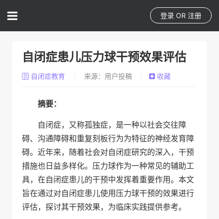
登录
OR
注册
自闭症患儿压力球干预效果评估
自闭症教育
来源：用户投稿
收藏
摘要：
自闭症，又称孤独症，是一种以社会交往障
碍、沟通障碍和重复刻板行为为特征的神经发育障
碍。近年来，随着社会对自闭症研究的深入，干预
措施也日益多样化。压力球作为一种常见的辅助工
具，在自闭症患儿的干预中发挥着重要作用。本文
旨在通过对自闭症患儿使用压力球干预的效果进行
评估，探讨其干预效果，为临床实践提供参考。