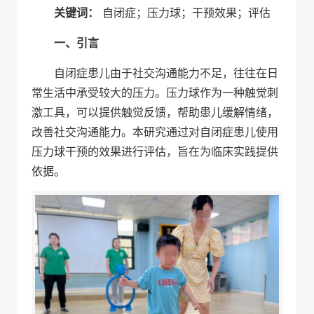
关键词：
自闭症；压力球；干预效果；评估
一、引言
自闭症患儿由于社交沟通能力不足，往往在日
常生活中承受较大的压力。压力球作为一种触觉刺
激工具，可以提供触觉反馈，帮助患儿缓解情绪，
改善社交沟通能力。本研究通过对自闭症患儿使用
压力球干预的效果进行评估，旨在为临床实践提供
依据。