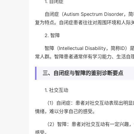
1. 自闭症
自闭症（Autism Spectrum Dis
复为特点。自闭症患者往往对周围环境和人际
2. 智障
智障（Intellectual Disabili
常人群。智障患者通常伴有学习能力、生活自
三、自闭症与智障的鉴别诊断要点
1. 社交互动
（1）自闭症：患者对社交互动表现出明
情绪，难以分享自己的感受。
（2）智障：患者对社交互动有一定兴趣
感受。