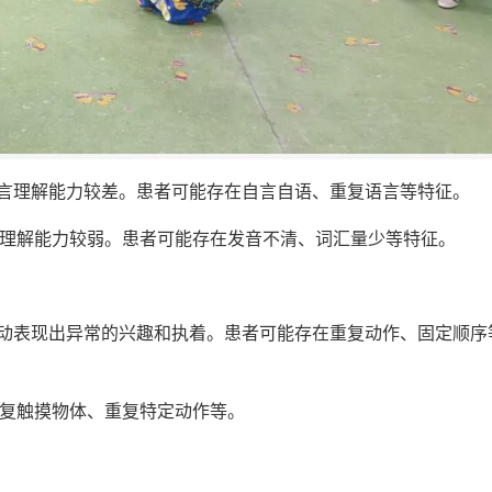
语言理解能力较差。患者可能存在自言自语、重复语言等特征。
言理解能力较弱。患者可能存在发音不清、词汇量少等特征。
活动表现出异常的兴趣和执着。患者可能存在重复动作、固定顺序
反复触摸物体、重复特定动作等。