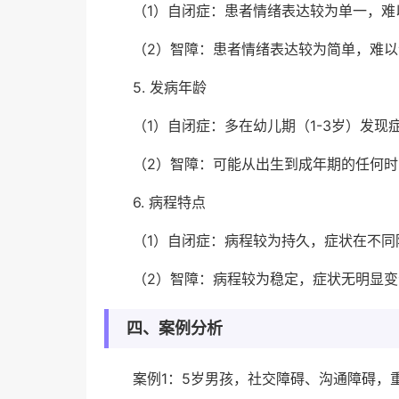
（1）自闭症：患者情绪表达较为单一，
（2）智障：患者情绪表达较为简单，难
5. 发病年龄
（1）自闭症：多在幼儿期（1-3岁）发现
（2）智障：可能从出生到成年期的任何
6. 病程特点
（1）自闭症：病程较为持久，症状在不同
（2）智障：病程较为稳定，症状无明显变
四、案例分析
案例1：5岁男孩，社交障碍、沟通障碍，