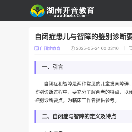
自闭症患儿与智障的鉴别诊断
自闭症教育
2025-05-24 00:03:10
一、引言
自闭症和智障是两种常见的儿童发育障碍
鉴别诊断过程中，要充分了解两者的特点，以
鉴别诊断要点，为临床工作者提供参考。
二、自闭症与智障的定义及特点