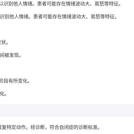
难以识别他人情绪。患者可能存在情绪波动大、易怒等特征。
以识别他人情绪。患者可能存在情绪波动大、易怒等特征。
症状。
时间被发现。
阶段有所变化。
化。
重复特定动作。经诊断，符合自闭症的诊断标准。