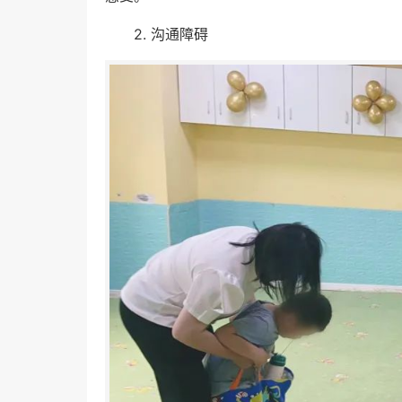
2. 沟通障碍