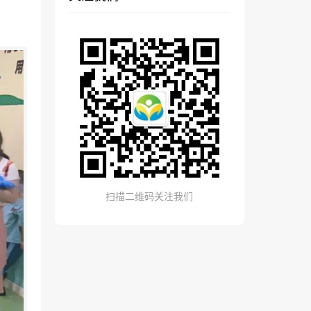
扫描二维码关注我们