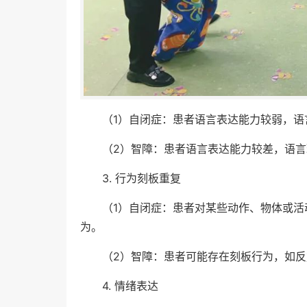
（1）自闭症：患者语言表达能力较弱，
（2）智障：患者语言表达能力较差，语
3. 行为刻板重复
（1）自闭症：患者对某些动作、物体或
为。
（2）智障：患者可能存在刻板行为，如
4. 情绪表达