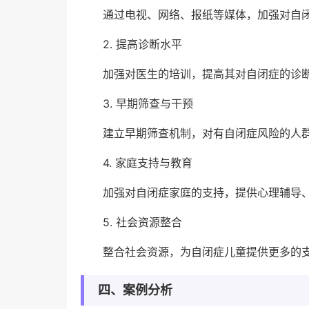
通过电视、网络、报纸等媒体，加强对自
2. 提高诊断水平
加强对医生的培训，提高其对自闭症的诊
3. 早期筛查与干预
建立早期筛查机制，对有自闭症风险的人
4. 家庭支持与教育
加强对自闭症家庭的支持，提供心理辅导
5. 社会资源整合
整合社会资源，为自闭症儿童提供更多的
四、案例分析