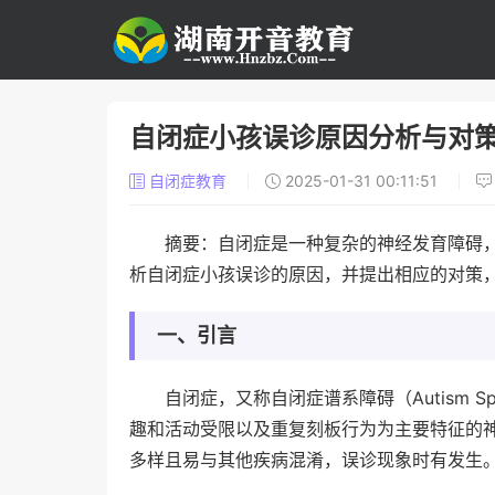
自闭症小孩误诊原因分析与对
自闭症教育
2025-01-31 00:11:51
摘要：自闭症是一种复杂的神经发育障碍
析自闭症小孩误诊的原因，并提出相应的对策
一、引言
自闭症，又称自闭症谱系障碍（Autism Sp
趣和活动受限以及重复刻板行为为主要特征的
多样且易与其他疾病混淆，误诊现象时有发生