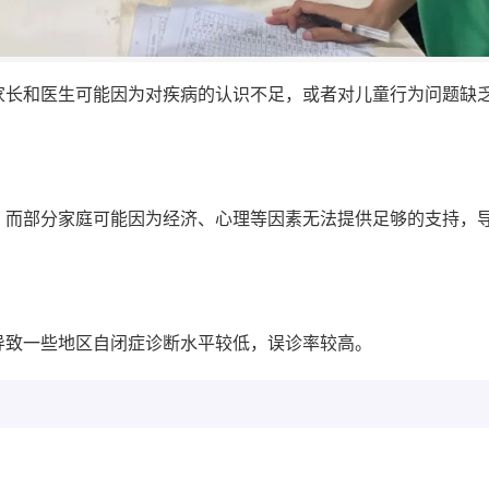
家长和医生可能因为对疾病的认识不足，或者对儿童行为问题缺
，而部分家庭可能因为经济、心理等因素无法提供足够的支持，
导致一些地区自闭症诊断水平较低，误诊率较高。