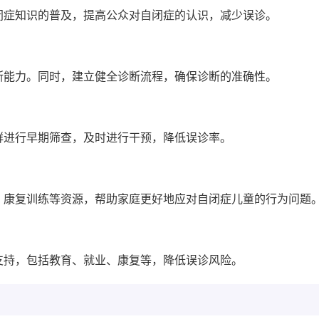
闭症知识的普及，提高公众对自闭症的认识，减少误诊。
断能力。同时，建立健全诊断流程，确保诊断的准确性。
群进行早期筛查，及时进行干预，降低误诊率。
、康复训练等资源，帮助家庭更好地应对自闭症儿童的行为问题
支持，包括教育、就业、康复等，降低误诊风险。