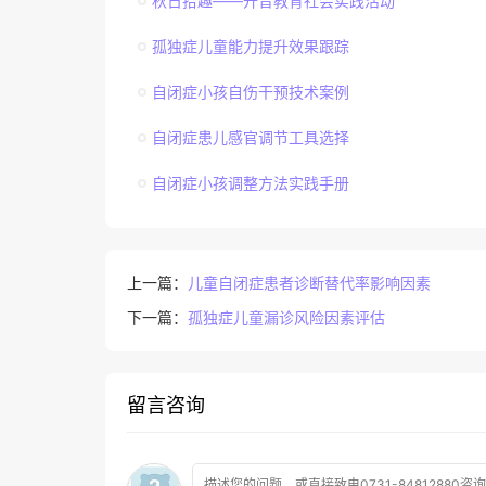
秋日拾趣——开音教育社会实践活动
孤独症儿童能力提升效果跟踪
自闭症小孩自伤干预技术案例
自闭症患儿感官调节工具选择
自闭症小孩调整方法实践手册
上一篇：
儿童自闭症患者诊断替代率影响因素
下一篇：
孤独症儿童漏诊风险因素评估
留言咨询