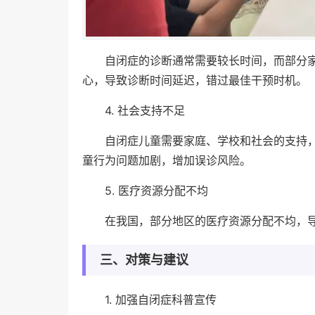
自闭症的诊断通常需要较长时间，而部分
心，导致诊断时间延迟，错过最佳干预时机。
4. 社会支持不足
自闭症儿童需要家庭、学校和社会的支持
童行为问题加剧，增加误诊风险。
5. 医疗资源分配不均
在我国，部分地区的医疗资源分配不均，
三、对策与建议
1. 加强自闭症科普宣传