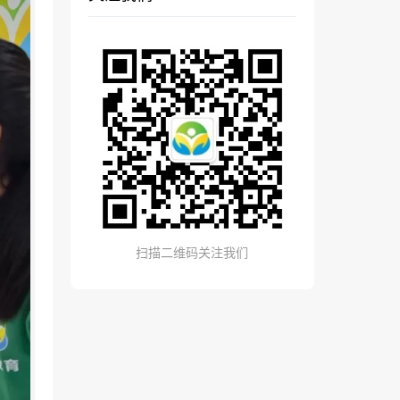
扫描二维码关注我们