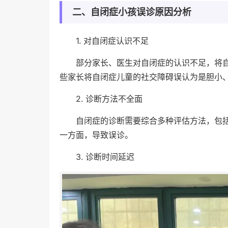
二、自闭症小孩误诊原因分析
1. 对自闭症认识不足
部分家长、医生对自闭症的认识不足，将
些家长将自闭症儿童的社交障碍误认为是胆小
2. 诊断方法不全面
自闭症的诊断需要综合多种评估方法，包
一方面，导致误诊。
3. 诊断时间延迟