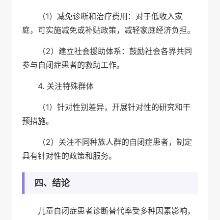
（1）减免诊断和治疗费用：对于低收入家
庭，可实施减免或补贴政策，减轻家庭经济负担。
（2）建立社会援助体系：鼓励社会各界共同
参与自闭症患者的救助工作。
4. 关注特殊群体
（1）针对性别差异，开展针对性的研究和干
预措施。
（2）关注不同种族人群的自闭症患者，制定
具有针对性的政策和服务。
四、结论
儿童自闭症患者诊断替代率受多种因素影响，