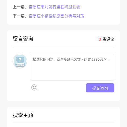
上一篇：
自闭症患儿发育里程碑监测表
下一篇：
自闭症小孩误诊原因分析与对策
留言咨询
0
条评论
提交咨询
搜索主题