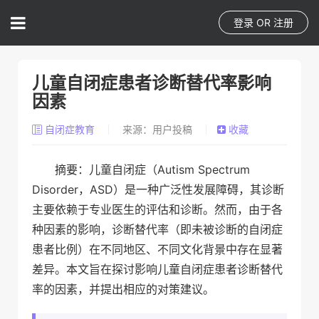
登录
OR
注册
儿童自闭症患者诊断替代率影响
因素
自闭症教育
来源：用户投稿
收藏
摘要：儿童自闭症（Autism Spectrum
Disorder，ASD）是一种广泛性发展障碍，其诊断
主要依赖于专业医生的评估和诊断。然而，由于各
种因素的影响，诊断替代率（即未被诊断的自闭症
患者比例）在不同地区、不同文化背景中存在显著
差异。本文旨在探讨影响儿童自闭症患者诊断替代
率的因素，并提出相应的对策建议。