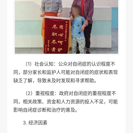
（1）社会认知：公众对自闭症的认识程度不
同，部分家长和监护人可能对自闭症的症状和表现
缺乏了解，导致未及时发现和寻求帮助。
（2）重视程度：政府对自闭症的重视程度不
同，相关政策、资金和人力资源的投入不足，可能
影响自闭症诊断和治疗的普及。
3. 经济因素