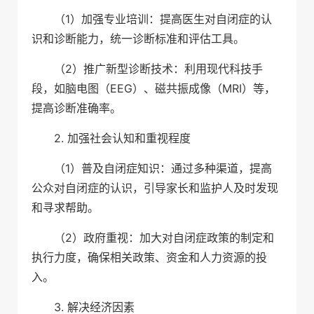
（1）加强专业培训：提高医生对自闭症的认
识和诊断能力，统一诊断标准和评估工具。
（2）推广新型诊断技术：利用现代科技手
段，如脑电图（EEG）、磁共振成像（MRI）等，
提高诊断准确率。
2. 加强社会认知和重视程度
（1）普及自闭症知识：通过多种渠道，提高
公众对自闭症的认识，引导家长和监护人及时发现
和寻求帮助。
（2）政府重视：加大对自闭症政策的制定和
执行力度，确保相关政策、资金和人力资源的投
入。
3. 解决经济因素