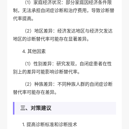
（1）家庭经济状况：部分家庭因经济条件限
制，无法承担自闭症诊断和治疗费用，导致诊断替
代率提高。
（2）地区差异：经济发达地区与经济欠发达
地区的诊断替代率可能存在显著差异。
4. 其他因素
（1）性别差异：研究发现，自闭症患者在性
别上的差异可能影响诊断替代率。
（2）种族差异：不同种族人群的自闭症诊断
替代率可能存在差异。
三、对策建议
1. 提高诊断标准和诊断技术