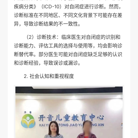
疾病分类》（ICD-10）对自闭症进行诊断。然而，
诊断标准在不同地区、不同文化背景下可能存在差
异，导致诊断结果的不一致性。
（2）诊断技术：临床医生对自闭症的识别和
诊断能力、评估工具的选择与使用等，均会影响诊
断替代率。部分医生可能对自闭症缺乏足够的认识
和诊断经验，导致误诊或漏诊。
2. 社会认知和重视程度