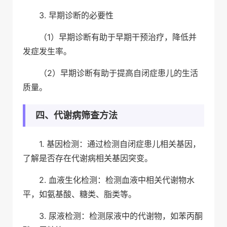
3. 早期诊断的必要性
（1）早期诊断有助于早期干预治疗，降低并
发症发生率。
（2）早期诊断有助于提高自闭症患儿的生活
质量。
四、代谢病筛查方法
1. 基因检测：通过检测自闭症患儿相关基因，
了解是否存在代谢病相关基因突变。
2. 血液生化检测：检测血液中相关代谢物水
平，如氨基酸、糖类、脂类等。
3. 尿液检测：检测尿液中的代谢物，如苯丙酮