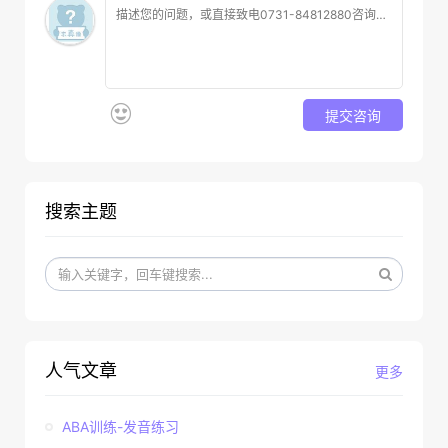
提交咨询
搜索主题
人气文章
更多
ABA训练-发音练习