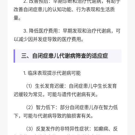
2. 改善预后：早期诊断和治疗代谢病，有助于
改善自闭症患儿的认知功能、行为表现和生活质
量。
3. 降低医疗费用：早期发现和治疗代谢病，可
以减少因并发症导致的医疗费用。
三、自闭症患儿代谢病筛查的适应症
1. 临床表现提示代谢病可能
（1）生长发育迟缓：自闭症患儿中生长发育
迟缓较为常见，可能与遗传代谢病有关。
（2）智力低下：部分自闭症患儿存在智力低
下，可能与代谢病导致的脑损害有关。
（3）反复发作的非特异性症状：如癫痫、反