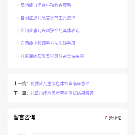
高功能自闭症小孩教育策略
自闭症患儿感官调节工具选择
自闭症患儿兴趣狭窄的具体表现
自闭症小孩调整方法实践手册
儿童自闭症患者视觉探索管理案例
上一篇：
孤独症儿童染色体检查临床意义
下一篇：
儿童自闭症患者智能测试结果解读
留言咨询
0
条评论