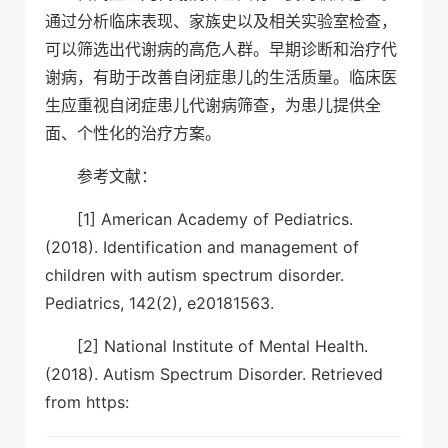
通过分析临床表现、家族史以及相关实验室检查，
可以筛选出代谢病的高危人群。早期诊断和治疗代
谢病，有助于改善自闭症患儿的生活质量。临床医
生应重视自闭症患儿代谢病筛查，为患儿提供全
面、个性化的治疗方案。
参考文献：
[1] American Academy of Pediatrics.
(2018). Identification and management of
children with autism spectrum disorder.
Pediatrics, 142(2), e20181563.
[2] National Institute of Mental Health.
(2018). Autism Spectrum Disorder. Retrieved
from https: