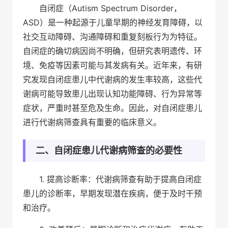
自闭症（Autism Spectrum Disorder，
ASD）是一种起源于儿童早期的神经发育障碍，以
社交互动障碍、沟通障碍和重复刻板行为为特征。
自闭症的确切病因尚不明确，但研究表明遗传、环
境、免疫等因素可能与其发病有关。近年来，有研
究发现自闭症患儿中代谢病的发生率较高，这些代
谢病可能导致患儿出现认知功能障碍、行为异常等
症状，严重时甚至危及生命。因此，对自闭症患儿
进行代谢病筛查具有重要的临床意义。
二、自闭症患儿代谢病筛查的必要性
1. 提高诊断率：代谢病筛查有助于提高自闭症
患儿的诊断率，早期发现潜在疾病，便于及时干预
和治疗。