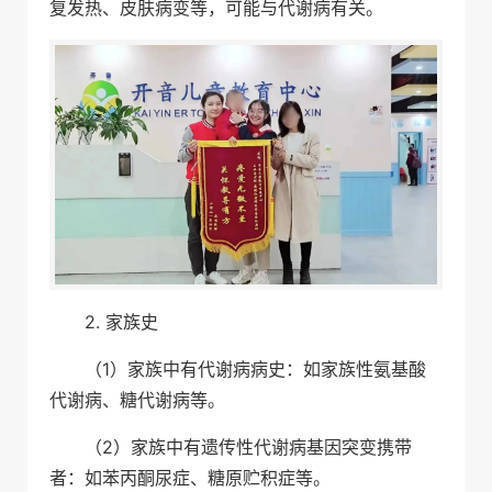
复发热、皮肤病变等，可能与代谢病有关。
2. 家族史
（1）家族中有代谢病病史：如家族性氨基酸
代谢病、糖代谢病等。
（2）家族中有遗传性代谢病基因突变携带
者：如苯丙酮尿症、糖原贮积症等。