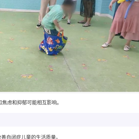
，如焦虑和抑郁可能相互影响。
，改善自闭症儿童的生活质量。