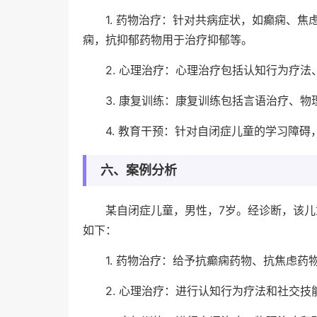
1. 药物治疗：针对共病症状，如癫痫、
痫，抗抑郁药物用于治疗抑郁等。
2. 心理治疗：心理治疗包括认知行为疗
3. 康复训练：康复训练包括言语治疗、
4. 教育干预：针对自闭症儿童的学习障
六、案例分析
某自闭症儿童，男性，7岁。经诊断，该
如下：
1. 药物治疗：给予抗癫痫药物、抗焦虑
2. 心理治疗：进行认知行为疗法和社交技