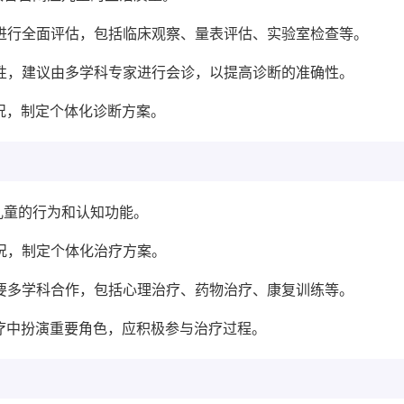
需进行全面评估，包括临床观察、量表评估、实验室检查等。
杂性，建议由多学科专家进行会诊，以提高诊断的准确性。
情况，制定个体化诊断方案。
儿童的行为和认知功能。
情况，制定个体化治疗方案。
需要多学科合作，包括心理治疗、药物治疗、康复训练等。
治疗中扮演重要角色，应积极参与治疗过程。