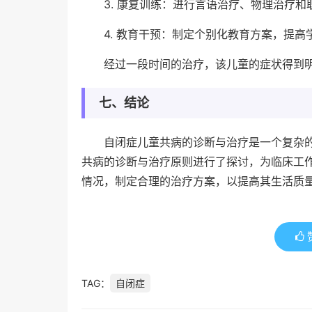
3. 康复训练：进行言语治疗、物理治疗和
4. 教育干预：制定个别化教育方案，提高
经过一段时间的治疗，该儿童的症状得到
七、结论
自闭症儿童共病的诊断与治疗是一个复杂
共病的诊断与治疗原则进行了探讨，为临床工
情况，制定合理的治疗方案，以提高其生活质
TAG：
自闭症