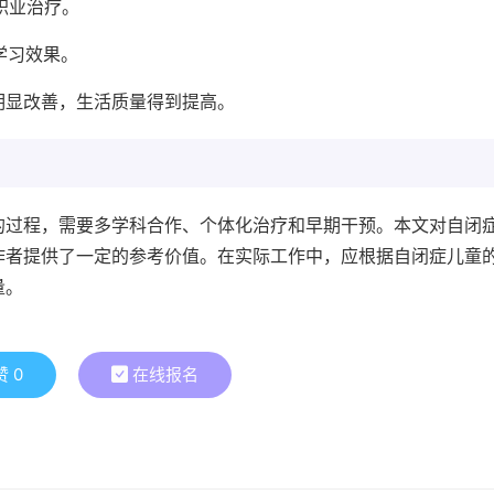
职业治疗。
学习效果。
明显改善，生活质量得到提高。
的过程，需要多学科合作、个体化治疗和早期干预。本文对自闭
作者提供了一定的参考价值。在实际工作中，应根据自闭症儿童
量。
赞
0
在线报名