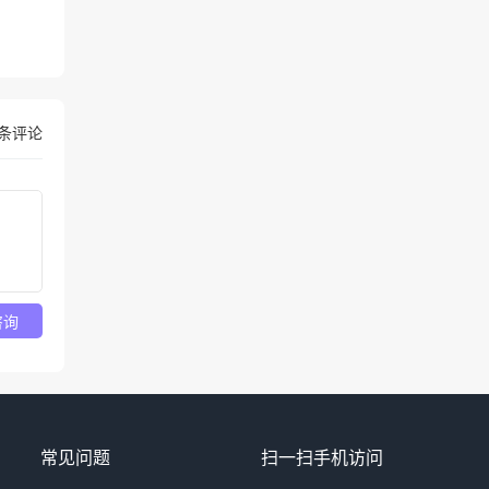
条评论
咨询
常见问题
扫一扫手机访问