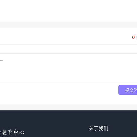
0
提交
关于我们