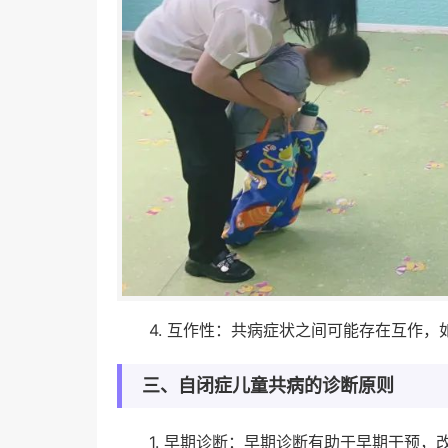
4. 互作性：共病症状之间可能存在互作
三、自闭症儿童共病的诊断原则
1. 早期诊断：早期诊断有助于早期干预