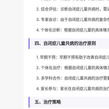
2. 综合评估：诊断自闭症儿童共病时，
3. 专家会诊：由于自闭症儿童共病的复
4. 个体化诊断：根据自闭症儿童的具体
四、自闭症儿童共病的治疗原则
1. 早期干预：早期干预有助于改善自闭症
2. 个体化治疗：根据自闭症儿童的具体
3. 多学科合作：自闭症儿童共病的治疗
4. 家长参与：家长在自闭症儿童共病的
五、治疗策略