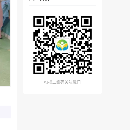
扫描二维码关注我们