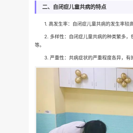
二、自闭症儿童共病的特点
1. 高发生率：自闭症儿童共病的发生率较
2. 多样性：自闭症儿童共病的种类繁多
等。
3. 严重性：共病症状的严重程度各异，