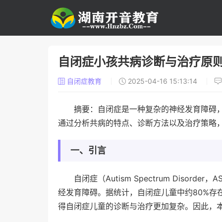
自闭症小孩共病诊断与治疗原
自闭症教育
2025-04-16 15:13:14
摘要：自闭症是一种复杂的神经发育障碍
通过分析共病的特点、诊断方法以及治疗策略
一、引言
自闭症（Autism Spectrum Dis
经发育障碍。据统计，自闭症儿童中约80%存
得自闭症儿童的诊断与治疗更加复杂。因此，