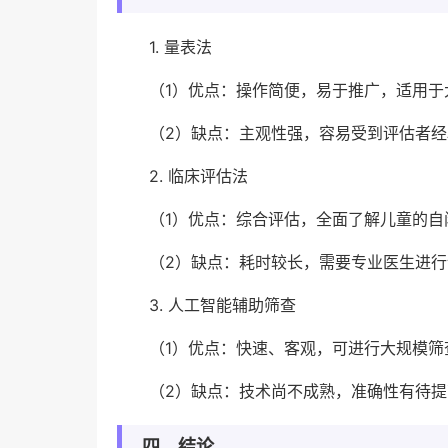
1. 量表法
（1）优点：操作简便，易于推广，适用于
（2）缺点：主观性强，容易受到评估者
2. 临床评估法
（1）优点：综合评估，全面了解儿童的
（2）缺点：耗时较长，需要专业医生进
3. 人工智能辅助筛查
（1）优点：快速、客观，可进行大规模筛
（2）缺点：技术尚不成熟，准确性有待
四、结论