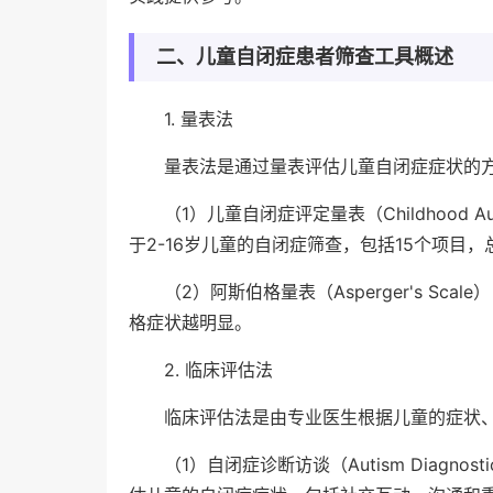
二、儿童自闭症患者筛查工具概述
1. 量表法
量表法是通过量表评估儿童自闭症症状的
（1）儿童自闭症评定量表（Childhood Aut
于2-16岁儿童的自闭症筛查，包括15个项目
（2）阿斯伯格量表（Asperger's S
格症状越明显。
2. 临床评估法
临床评估法是由专业医生根据儿童的症状
（1）自闭症诊断访谈（Autism Diagnosti