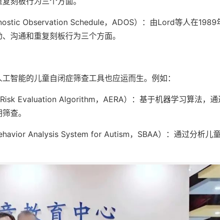
重复刻板行为三个方面。
tic Observation Schedule，ADOS）：由Lord等人在198
动、沟通和重复刻板行为三个方面。
人工智能的儿童自闭症筛查工具也应运而生。例如：
isk Evaluation Algorithm，AERA）：基于机器学习算法，
期筛查。
ior Analysis System for Autism，SBAA）：通过分析
。