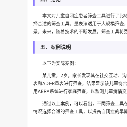
本文对儿童自闭症患者筛查工具进行了比
择合适的筛查工具。量表法适用于大规模筛查
景。未来，随着技术的不断发展，筛查工具将
五、案例说明
以下为实际案例：
某儿童，2岁，家长发现其在社交互动、沟
表和ADI-R量表进行筛查，结果显示该儿童
用AERA系统进行家庭筛查，以监测儿童病情
通过以上案例，可以看出，不同筛查工具
情况选择合适的筛查工具，以提高自闭症的早