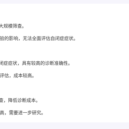
大规模筛查。
经验的影响，无法全面评估自闭症症状。
自闭症症状，具有较高的诊断准确性。
行评估，成本较高。
查，降低诊断成本。
提高，需要进一步研究。