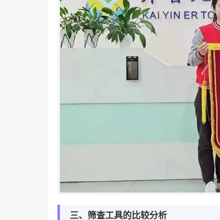
三、筛查工具的比较分析