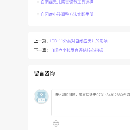
自闭症患儿感官调节工具选择
自闭症小孩调整方法实践手册
上一篇：
ICD-11分类对自闭症患儿的影响
下一篇：
自闭症小孩发育评估核心指标
留言咨询