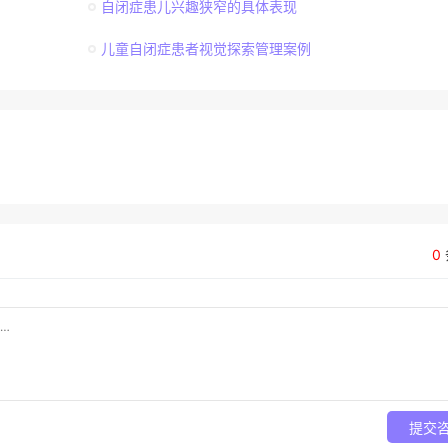
自闭症患儿兴趣狭窄的具体表现
儿童自闭症患者视觉探索管理案例
0
提交