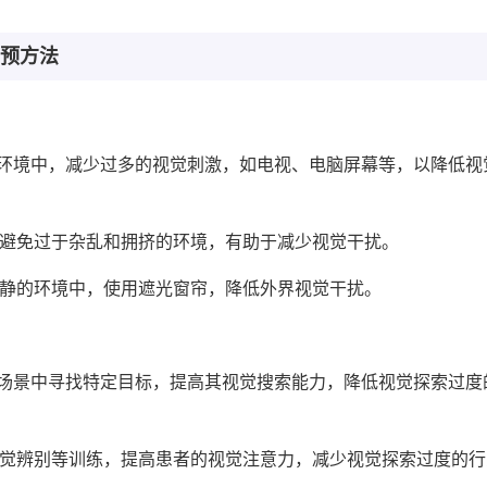
预方法
的环境中，减少过多的视觉刺激，如电视、电脑屏幕等，以降低视
，避免过于杂乱和拥挤的环境，有助于减少视觉干扰。
安静的环境中，使用遮光窗帘，降低外界视觉干扰。
同场景中寻找特定目标，提高其视觉搜索能力，降低视觉探索过度
视觉辨别等训练，提高患者的视觉注意力，减少视觉探索过度的行