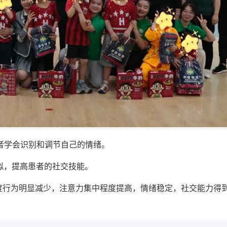
患者学会识别和调节自己的情绪。
模拟，提高患者的社交技能。
度行为明显减少，注意力集中程度提高，情绪稳定，社交能力得