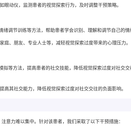
，如眼动仪，监测患者的视觉探索行为，及时调整干预策略。
、情绪调节训练等方法，帮助患者学会识别、理解和调节自己的情
如家庭、朋友、专业人士等，减轻视觉探索过度带来的心理压力。
景模拟等方法，提高患者的社交技能，降低视觉探索过度对社交交
，提高其社交能力，降低视觉探索过度对社交交往的负面影响。
，注意力难以集中。针对该患者，我们采取了以下干预措施：