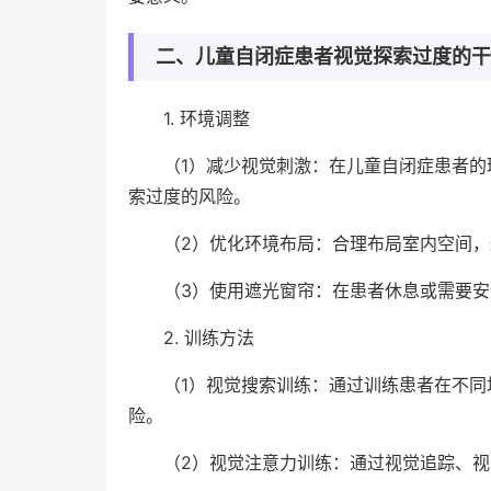
二、儿童自闭症患者视觉探索过度的干
1. 环境调整
（1）减少视觉刺激：在儿童自闭症患者
索过度的风险。
（2）优化环境布局：合理布局室内空间
（3）使用遮光窗帘：在患者休息或需要
2. 训练方法
（1）视觉搜索训练：通过训练患者在不
险。
（2）视觉注意力训练：通过视觉追踪、