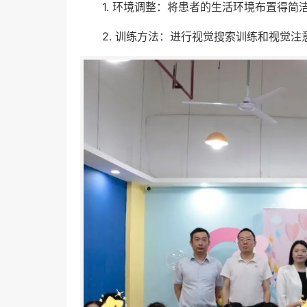
1. 环境调整：将患者的生活环境布置得
2. 训练方法：进行视觉搜索训练和视觉