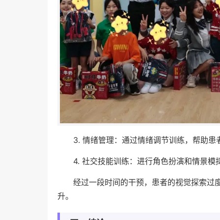
3. 情绪管理：通过情绪调节训练，帮助
4. 社交技能训练：进行角色扮演和情景
经过一段时间的干预，患者的视觉探索过
升。