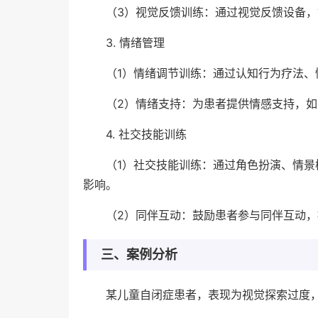
（3）视觉反馈训练：通过视觉反馈设备
3. 情绪管理
（1）情绪调节训练：通过认知行为疗法
（2）情绪支持：为患者提供情感支持，
4. 社交技能训练
（1）社交技能训练：通过角色扮演、情
影响。
（2）同伴互动：鼓励患者参与同伴互动
三、案例分析
某儿童自闭症患者，表现为视觉探索过度