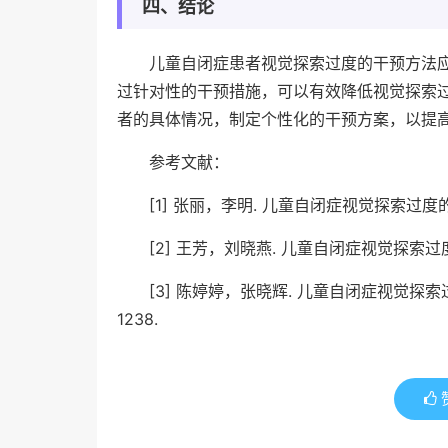
四、结论
儿童自闭症患者视觉探索过度的干预方法
过针对性的干预措施，可以有效降低视觉探索
者的具体情况，制定个性化的干预方案，以提
参考文献：
[1] 张丽，李明. 儿童自闭症视觉探索过度的干
[2] 王芳，刘晓燕. 儿童自闭症视觉探索过度
[3] 陈婷婷，张晓辉. 儿童自闭症视觉探索过
1238.