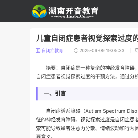
儿童自闭症患者视觉探索过度
自闭症教育
2025-06-09 19:05:33
摘要：自闭症是一种复杂的神经发育障碍
自闭症患者视觉探索过度的干预方法，通过分
一、引言
自闭症谱系障碍（Autism Spectrum
征的神经发育障碍。视觉探索过度是自闭症患
索可能导致患者注意力分散、情绪波动和行为
要意义。