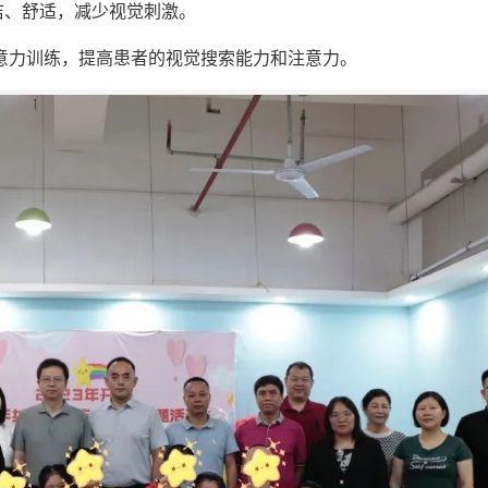
简洁、舒适，减少视觉刺激。
注意力训练，提高患者的视觉搜索能力和注意力。