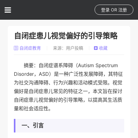
登录
OR
注册
自闭症患儿视觉偏好的引导策略
自闭症教育
来源：用户投稿
收藏
摘要：自闭症谱系障碍（Autism Spectrum
Disorder，ASD）是一种广泛性发展障碍，其特征
为社交沟通障碍、行为兴趣和活动模式受限。视觉
偏好是自闭症患儿常见的特征之一，本文旨在探讨
自闭症患儿视觉偏好的引导策略，以提高其生活质
量和社会适应性。
一、引言