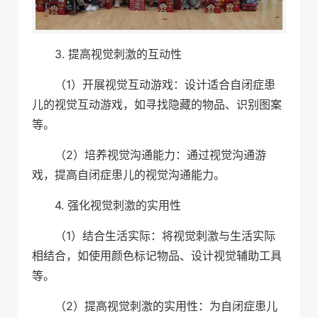
3. 提高视觉刺激的互动性
（1）开展视觉互动游戏：设计适合自闭症患
儿的视觉互动游戏，如寻找隐藏的物品、识别图案
等。
（2）培养视觉沟通能力：通过视觉沟通游
戏，提高自闭症患儿的视觉沟通能力。
4. 强化视觉刺激的实用性
（1）结合生活实际：将视觉刺激与生活实际
相结合，如使用颜色标记物品、设计视觉辅助工具
等。
（2）提高视觉刺激的实用性：为自闭症患儿