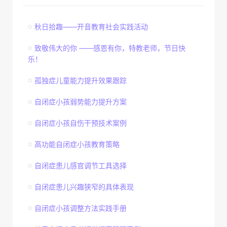
秋日拾趣——开音教育社会实践活动
致敬伟大的你 ——感恩有你，特教老师，节日快
乐！
孤独症儿童能力提升效果跟踪
自闭症小孩弱势能力提升方案
自闭症小孩自伤干预技术案例
高功能自闭症小孩教育策略
自闭症患儿感官调节工具选择
自闭症患儿兴趣狭窄的具体表现
自闭症小孩调整方法实践手册