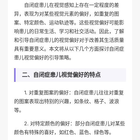
自闭症患儿在视觉感知上存在一定程度的差
异，表现为对某些视觉元素的偏好，如重复的图
案、特定颜色、运动轨迹等。这些视觉偏好可能影
响患儿的日常生活、学习和社交活动。因此，了解
和引导自闭症患儿的视觉偏好对于改善其生活质量
具有重要意义。本文将从以下几个方面探讨自闭症
患儿视觉偏好的引导策略。
二、自闭症患儿视觉偏好的特点
1. 对重复图案的偏好：自闭症患儿往往对重复
的图案表现出特别的兴趣，如条纹、格子、波浪
等。
2. 对特定颜色的偏好：部分自闭症患儿对某些
颜色有特殊的喜好，如红色、蓝色、绿色等。