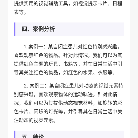
提供实用的视觉辅助工具，如视觉提示卡片、日程
表等。
四、案例分析
1. 案例一：某自闭症患儿对红色特别感兴趣，
喜欢观察红色的物品。针对此情况，我们可以为其
提供红色主题的玩具、书籍等，并在日常生活中引
导其关注红色的物品，如红色的水果、衣服等。
2. 案例二：某自闭症患儿对动态的视觉元素特
别感兴趣，喜欢观察物体的运动轨迹。针对此情
况，我们可以为其提供动态视觉材料，如旋转的彩
色卡片、闪烁的灯光等，并引导其在日常生活中关
注动态的视觉元素。
五、结论