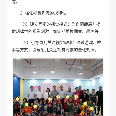
等。
2. 强化视觉刺激的规律性
（1）建立固定的视觉模式：为自闭症患儿提
供规律性的视觉刺激，如定期更换图案、颜色等。
（2）引导患儿关注视觉规律：通过游戏、故
事等方式，引导患儿关注视觉元素的变化规律。