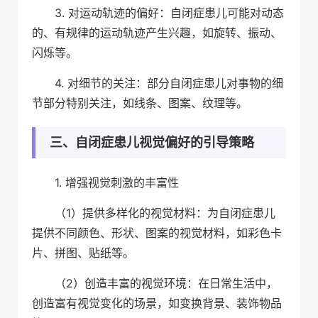
3. 对运动轨迹的偏好：自闭症患儿可能对动态
的、有规律的运动轨迹产生兴趣，如旋转、振动、
闪烁等。
4. 对细节的关注：部分自闭症患儿对事物的细
节部分特别关注，如线条、图案、纹理等。
三、自闭症患儿视觉偏好的引导策略
1. 增强视觉刺激的丰富性
（1）提供多样化的视觉材料：为自闭症患儿
提供不同颜色、形状、图案的视觉材料，如彩色卡
片、拼图、贴纸等。
（2）创造丰富的视觉环境：在日常生活中，
创造富有视觉变化的场景，如变换背景、装饰物品