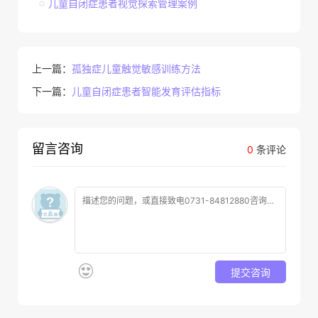
儿童自闭症患者视觉探索管理案例
上一篇：
孤独症儿童触觉敏感训练方法
下一篇：
儿童自闭症患者智能发育评估指标
留言咨询
0
条评论
提交咨询