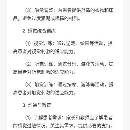
（3）触觉调整：为患者提供舒适的衣物和床
品，避免过度紧绷或粗糙的材质。
2. 感觉统合训练
（1）视觉训练：通过游戏、绘画等活动，提
高患者对视觉刺激的适应能力。
（2）听觉训练：通过音乐、游戏等活动，提
高患者对听觉刺激的适应能力。
（3）触觉训练：通过按摩、游泳等活动，提
高患者对触觉刺激的适应能力。
3. 沟通与教育
（1）了解患者需求：家长和教师应了解患者
的感觉过敏情况，关注其需求，提供必要的支持。