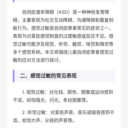
自闭症谱系障碍（ASD）是一种神经发育障
碍，主要表现为社交互动障碍、沟通障碍和重复刻
板行为。感觉过敏是自闭症患者常见的症状之一，
表现为对某些感觉刺激的过度敏感或反应不足。感
觉过敏可能涉及视觉、听觉、触觉、味觉和嗅觉等
多个感觉系统。本文将围绕儿童自闭症患者感觉过
敏的应对方法进行探讨。
二、感觉过敏的常见表现
1. 视觉过敏：对光线、颜色、图案或运动感到
不适，如怕强光、闪光、条纹图案等。
2. 听觉过敏：对某些声音、音乐或噪音感到不
适，如怕大声、尖锐的声音等。