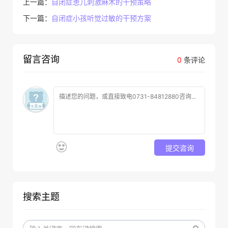
上一篇：
自闭症患儿刺激麻木的干预策略
下一篇：
自闭症小孩听觉过敏的干预方案
留言咨询
0
条评论
提交咨询
搜索主题