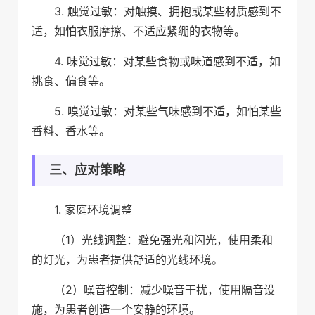
3. 触觉过敏：对触摸、拥抱或某些材质感到不
适，如怕衣服摩擦、不适应紧绷的衣物等。
4. 味觉过敏：对某些食物或味道感到不适，如
挑食、偏食等。
5. 嗅觉过敏：对某些气味感到不适，如怕某些
香料、香水等。
三、应对策略
1. 家庭环境调整
（1）光线调整：避免强光和闪光，使用柔和
的灯光，为患者提供舒适的光线环境。
（2）噪音控制：减少噪音干扰，使用隔音设
施，为患者创造一个安静的环境。