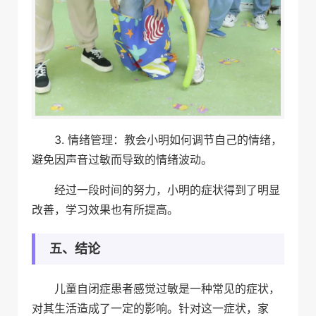
3. 情绪管理：教会小明如何调节自己的情绪，
避免因声音过敏而导致的情绪波动。
经过一段时间的努力，小明的症状得到了明显
改善，学习效果也有所提高。
五、结论
儿童自闭症患者感觉过敏是一种常见的症状，
对其生活造成了一定的影响。针对这一症状，家