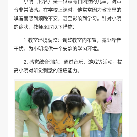
小明（化名）是一位患有自闭症的儿童，对声
音非常敏感。在学校上课时，他常常因为教室里的
噪音而感到烦躁不安，甚至影响到学习。针对小明
的症状，教师采取以下措施：
1. 教室环境调整：调整教室内布置，减少噪音
干扰，为小明提供一个安静的学习环境。
2. 感觉统合训练：通过音乐、游戏等活动，提
高小明对听觉刺激的适应能力。