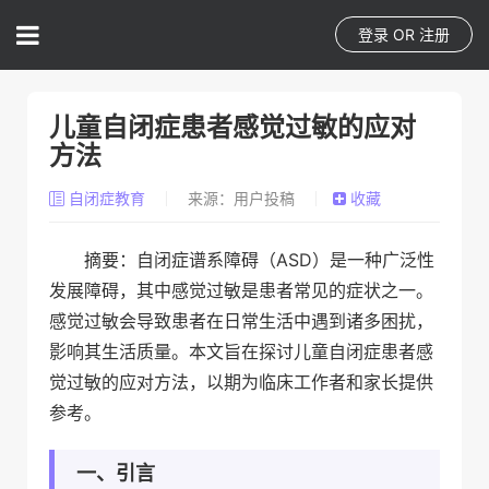
登录
OR
注册
儿童自闭症患者感觉过敏的应对
方法
自闭症教育
来源：用户投稿
收藏
摘要：自闭症谱系障碍（ASD）是一种广泛性
发展障碍，其中感觉过敏是患者常见的症状之一。
感觉过敏会导致患者在日常生活中遇到诸多困扰，
影响其生活质量。本文旨在探讨儿童自闭症患者感
觉过敏的应对方法，以期为临床工作者和家长提供
参考。
一、引言