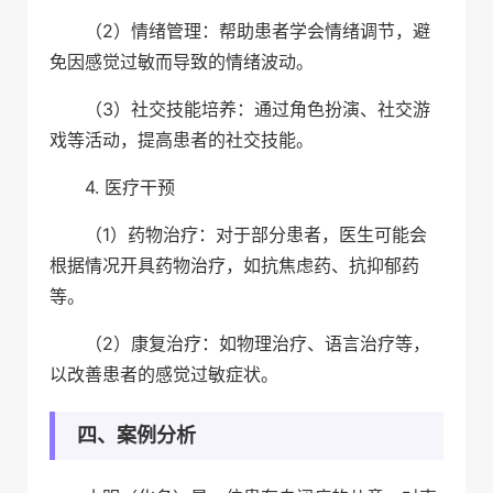
（2）情绪管理：帮助患者学会情绪调节，避
免因感觉过敏而导致的情绪波动。
（3）社交技能培养：通过角色扮演、社交游
戏等活动，提高患者的社交技能。
4. 医疗干预
（1）药物治疗：对于部分患者，医生可能会
根据情况开具药物治疗，如抗焦虑药、抗抑郁药
等。
（2）康复治疗：如物理治疗、语言治疗等，
以改善患者的感觉过敏症状。
四、案例分析